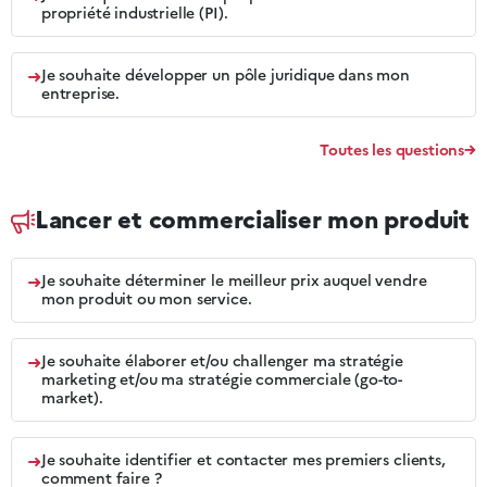
propriété industrielle (PI).
➜
Je souhaite développer un pôle juridique dans mon
entreprise.
Toutes les questions
Lancer et commercialiser mon produit
➜
Je souhaite déterminer le meilleur prix auquel vendre
mon produit ou mon service.
➜
Je souhaite élaborer et/ou challenger ma stratégie
marketing et/ou ma stratégie commerciale (go-to-
market).
➜
Je souhaite identifier et contacter mes premiers clients,
comment faire ?