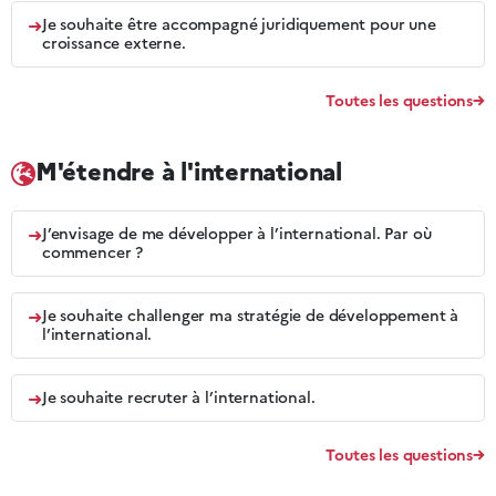
➜
Je souhaite être accompagné juridiquement pour une
croissance externe.
Toutes les questions
M'étendre à l'international
➜
J’envisage de me développer à l’international. Par où
commencer ?
➜
Je souhaite challenger ma stratégie de développement à
l’international.
➜
Je souhaite recruter à l’international.
Toutes les questions