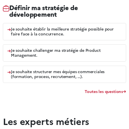
Définir ma stratégie de
développement
➜
Je souhaite établir la meilleure stratégie possible pour
faire face à la concurrence.
➜
Je souhaite challenger ma stratégie de Product
Management.
➜
Je souhaite structurer mes équipes commerciales
(formation, process, recrutement, …).
Toutes les questions
Les experts métiers