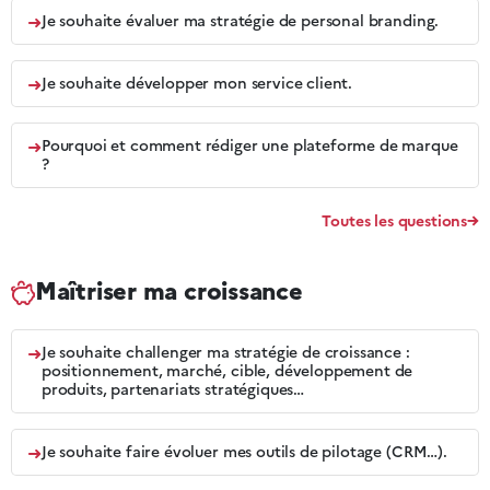
➜
Je souhaite évaluer ma stratégie de personal branding.
➜
Je souhaite développer mon service client.
➜
Pourquoi et comment rédiger une plateforme de marque
?
Toutes les questions
Maîtriser ma croissance
➜
Je souhaite challenger ma stratégie de croissance :
positionnement, marché, cible, développement de
produits, partenariats stratégiques…
➜
Je souhaite faire évoluer mes outils de pilotage (CRM…).