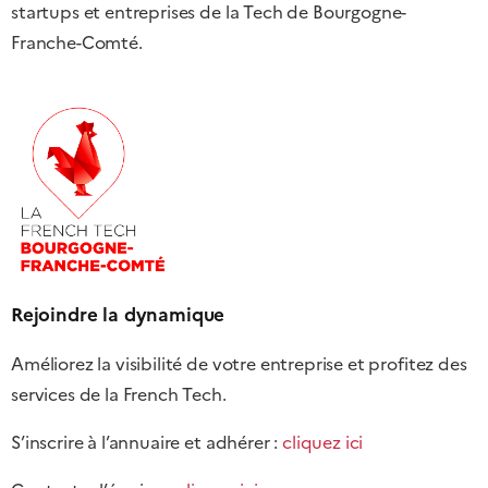
startups et entreprises de la Tech de Bourgogne-
Franche-Comté.
Rejoindre la dynamique
Améliorez la visibilité de votre entreprise et profitez des
services de la French Tech.
S’inscrire à l’annuaire et adhérer :
cliquez ici