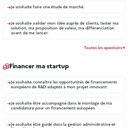
➜
Je souhaite faire une étude de marché.
➜
Je souhaite valider mon idée auprès de clients, tester ma
solution, ma proposition de valeur, ma différenciation
avant de me lancer.
Toutes les questions
Financer ma startup
➜
Je souhaite connaître les opportunités de financements
européens de R&D adaptés à mon projet innovant
➜
Je souhaite être accompagné dans le montage de ma
candidature pour un financement européen
➜
Je souhaite être guidé dans la gestion administrative et