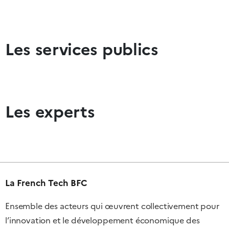
Les services publics
Les experts
La French Tech BFC
Ensemble des acteurs qui œuvrent collectivement pour
l’innovation et le développement économique des