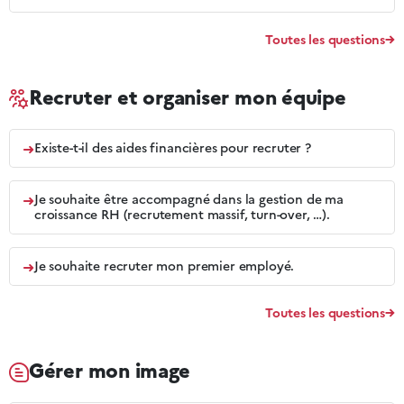
Toutes les questions
Recruter et organiser mon équipe
➜
Existe-t-il des aides financières pour recruter ?
➜
Je souhaite être accompagné dans la gestion de ma
croissance RH (recrutement massif, turn-over, …).
➜
Je souhaite recruter mon premier employé.
Toutes les questions
Gérer mon image