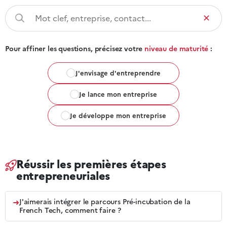
✕
Pour affiner les questions, précisez votre
niveau de maturité
:
J'envisage d'entreprendre
Je lance mon entreprise
Je développe mon entreprise
Réussir les premières étapes
entrepreneuriales
➜
J'aimerais intégrer le parcours Pré-incubation de la
French Tech, comment faire ?