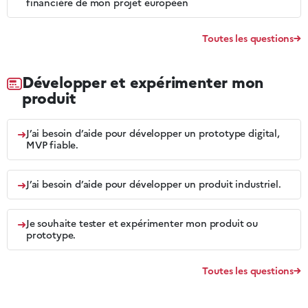
financière de mon projet européen
Toutes les questions
Développer et expérimenter mon
produit
➜
J’ai besoin d’aide pour développer un prototype digital,
MVP fiable.
➜
J’ai besoin d’aide pour développer un produit industriel.
➜
Je souhaite tester et expérimenter mon produit ou
prototype.
Toutes les questions